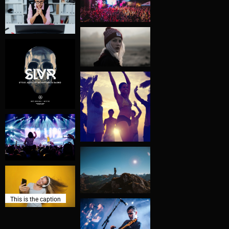
This is the caption