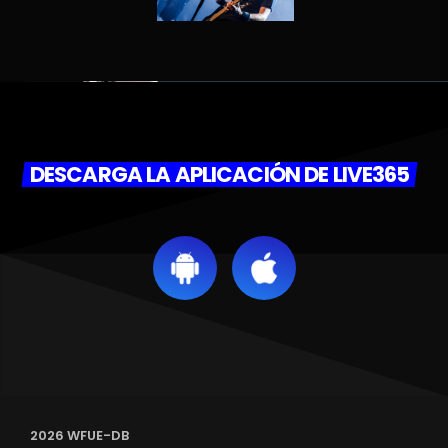
DESCARGA LA APLICACIÓN DE LIVE365
2026 WFUE-DB