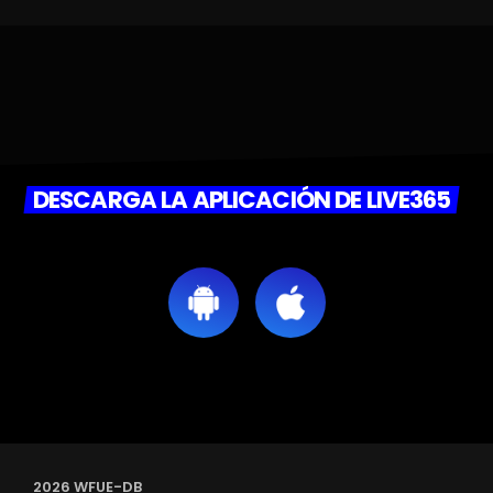
DESCARGA LA APLICACIÓN DE LIVE365
2026 WFUE-DB